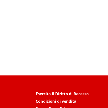
Esercita il Diritto di Recesso
Condizioni di vendita