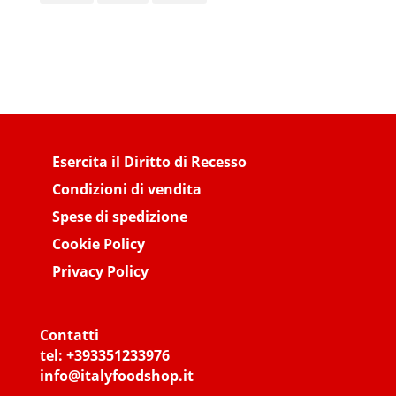
Esercita il Diritto di Recesso
Condizioni di vendita
Spese di spedizione
Cookie Policy
Privacy Policy
Contatti
tel:
+393351233976
info@italyfoodshop.it