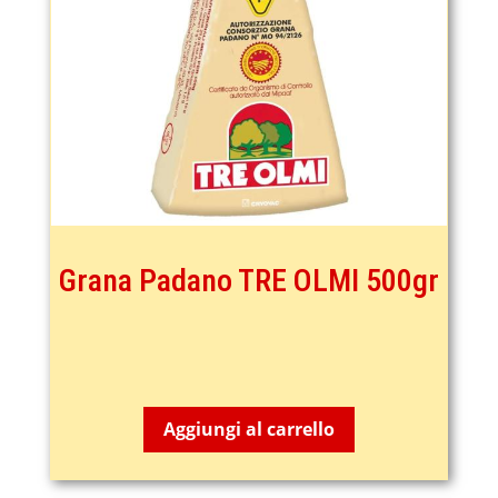
Grana Padano TRE OLMI 500gr
11,50
€
Aggiungi al carrello