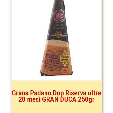
Grana Padano Dop Riserva oltre
20 mesi GRAN DUCA 250gr