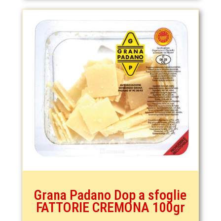
Grana Padano Dop a sfoglie
FATTORIE CREMONA 100gr