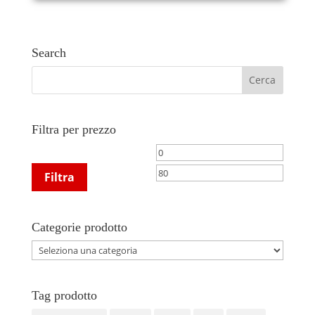
Search
Filtra per prezzo
Prezzo
Prezzo
Min
Max
Filtra
Categorie prodotto
Tag prodotto