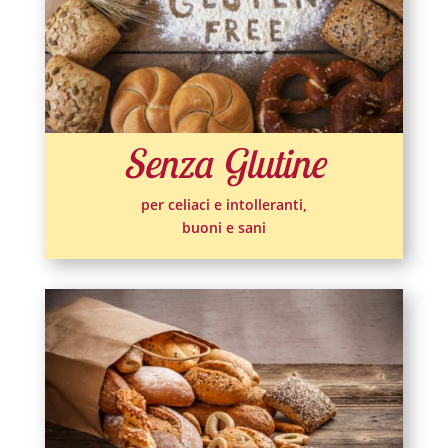
Senza Glutine
per celiaci e intolleranti,
buoni e sani