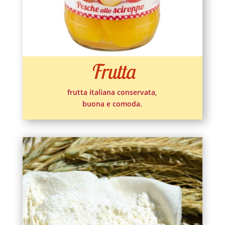
Frutta
frutta italiana conservata,
buona e comoda.