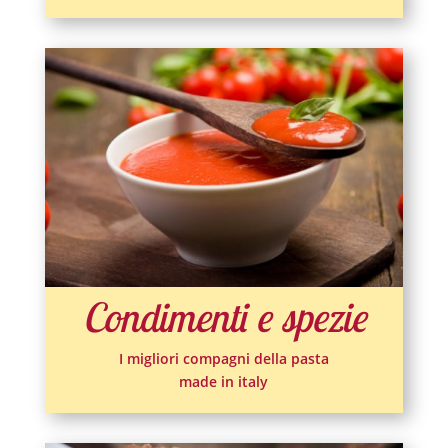
Condimenti e spezie
I migliori compagni della pasta
made in italy