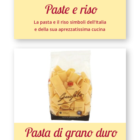
Paste e riso
La pasta e il riso simboli dell’Italia
e della sua aprezzatissima cucina
Pasta di grano duro