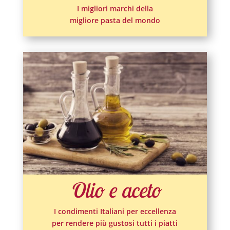
I migliori marchi della
migliore pasta del mondo
Olio e aceto
I condimenti Italiani per eccellenza
per rendere più gustosi tutti i piatti