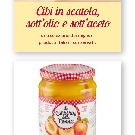
Cibi in scatola,
sott’olio e sott’aceto
una selezione dei migliori
prodotti italiani conservati.