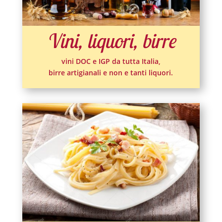
Vini, liquori, birre
vini DOC e IGP da tutta Italia,
birre artigianali e non e tanti liquori.