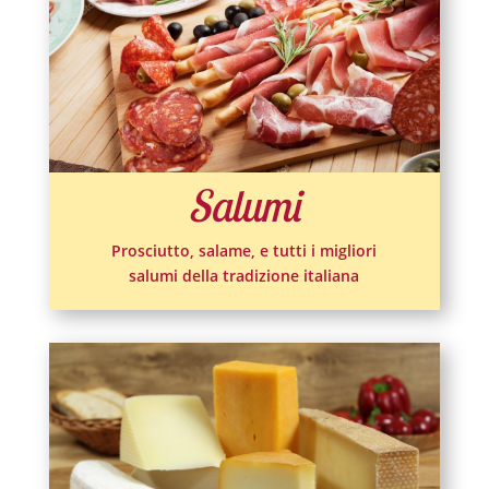
Salumi
Prosciutto, salame, e tutti i migliori
salumi della tradizione italiana