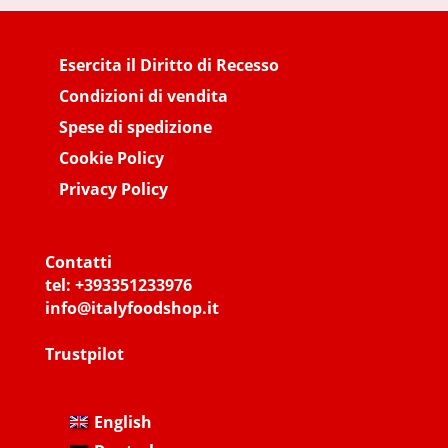
Esercita il Diritto di Recesso
Condizioni di vendita
Spese di spedizione
Cookie Policy
Privacy Policy
Contatti
tel:
+393351233976
info@italyfoodshop.it
Trustpilot
English