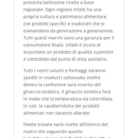
presenta tantissime ricette a base
regionale. Ogni regione infatti ha una
propria cultura e patrimonio alimentare,
con prodotti specifici e tradizioni che si
tramandano da generazione a generazione.
Tutti questi marchi sono una garanzia per il
consumatore finale. Infatti è sicuro di
acquistare un prodotto di qualità superiore
e controllato dal punto di vista sanitario.
Tutti i nostri salumi e formaggi saranno
spediti in involucri sottovuoto, inoltre
dentro la confezione sarà inserito del
ghiaccio sintetico. Il ghiaccio sintetico farà
in modo che la temperatura sia controllata,
in così le caratteristiche dei prodotti
alimentari non saranno alterate.
Potete trovare varie ricette all’interno del
nostro sito seguendo questo