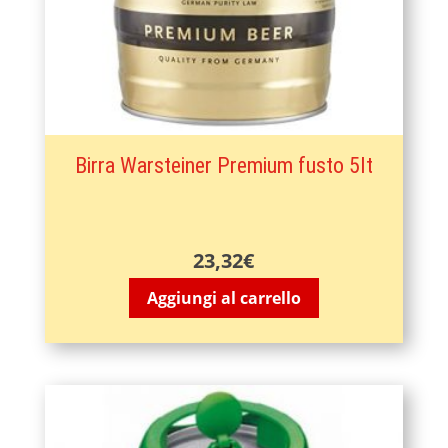
Birra Warsteiner Premium fusto 5lt
23,32
€
Aggiungi al carrello