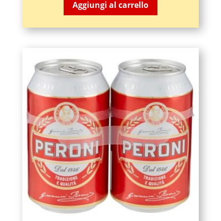
Aggiungi al carrello