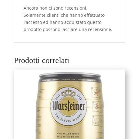
Ancora non ci sono recensioni.
Solamente clienti che hanno effettuato
l'accesso ed hanno acquistato questo
prodotto possono lasciare una recensione.
Prodotti correlati