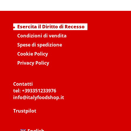
Esercita il Diritto di Recesso
Condizioni di vendita
Spese di spedizione
Cookie Policy
Privacy Policy
Contatti
tel:
+393351233976
info@italyfoodshop.it
Trustpilot
English