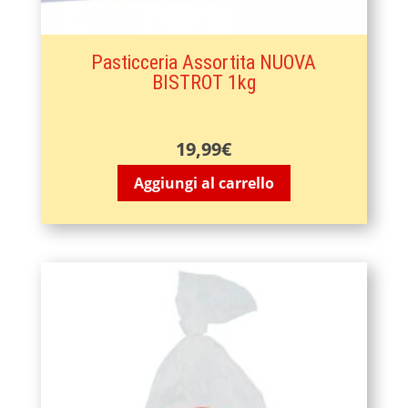
Pasticceria Assortita NUOVA
BISTROT 1kg
19,99
€
Aggiungi al carrello