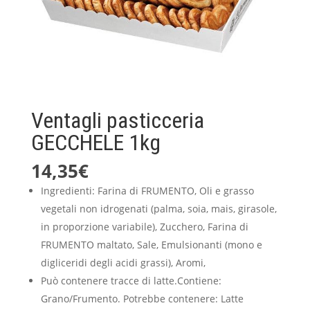
Ventagli pasticceria
GECCHELE 1kg
14,35
€
Ingredienti: Farina di FRUMENTO, Oli e grasso
vegetali non idrogenati (palma, soia, mais, girasole,
in proporzione variabile), Zucchero, Farina di
FRUMENTO maltato, Sale, Emulsionanti (mono e
digliceridi degli acidi grassi), Aromi,
Può contenere tracce di latte.Contiene:
Grano/Frumento. Potrebbe contenere: Latte