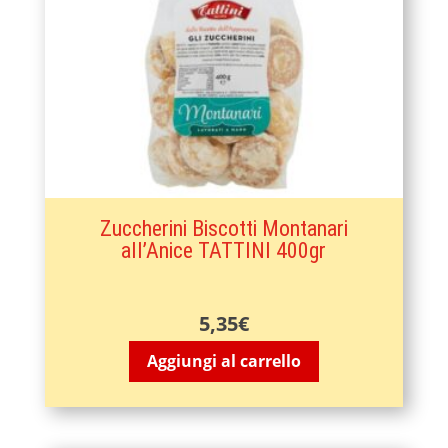
Zuccherini Biscotti Montanari
all’Anice TATTINI 400gr
5,35
€
Aggiungi al carrello