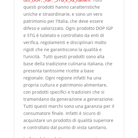
questi prodotti hanno caratteristiche
uniche e straordinarie, e sono un vero
patrimonio per l’Italia, che deve essere
difeso e valorizzato. Ogni prodotto DOP IGP
e STG è tutelato e controllato da enti di
verifica, regolamenti e disciplinari molto
rigidi che ne garantiscono la qualità e
l’unicità. Tutti questi prodotti sono alla
base della tradizione culinaria italiana, che
presenta tantissime ricette a base
regionale. Ogni regione infatti ha una
propria cultura e patrimonio alimentare,
con prodotti specifici e tradizioni che si
tramandano da generazione a generazione.
Tutti questi marchi sono una garanzia per il
consumatore finale. Infatti è sicuro di
acquistare un prodotto di qualità superiore
e controllato dal punto di vista sanitario.