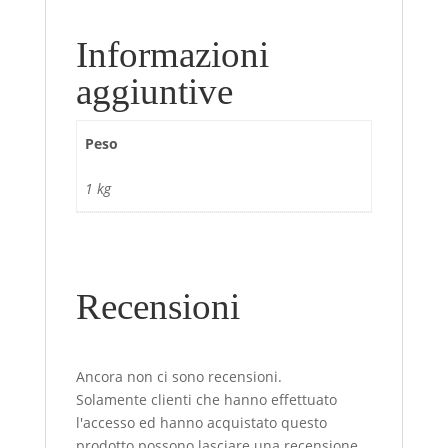
Informazioni
aggiuntive
Peso
1 kg
Recensioni
Ancora non ci sono recensioni.
Solamente clienti che hanno effettuato
l'accesso ed hanno acquistato questo
prodotto possono lasciare una recensione.