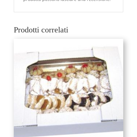
Prodotti correlati