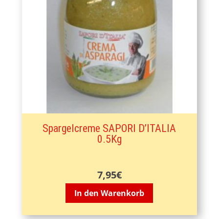
Spargelcreme SAPORI D’ITALIA
0.5Kg
7,95
€
In den Warenkorb