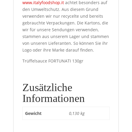
www.italyfoodshop.it
achtet besonders auf
den Umweltschutz. Aus diesem Grund
verwenden wir nur recycelte und bereits
gebrauchte Verpackungen. Die Kartons, die
wir für unsere Sendungen verwenden,
stammen aus unserem Lager und stammen
von unseren Lieferanten. So können Sie ihr
Logo oder ihre Marke darauf finden.
Trüffelsauce FORTUNATI 130gr
Zusätzliche
Informationen
Gewicht
0,130 kg