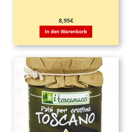
8,95
€
In den Warenkorb