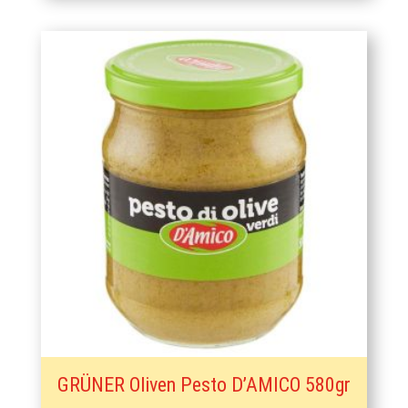
GRÜNER Oliven Pesto D’AMICO 580gr