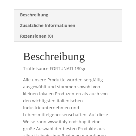
Beschreibung
Zusätzliche Informationen
Rezensionen (0)
Beschreibung
Trüffelsauce FORTUNATI 130gr
Alle unsere Produkte wurden sorgfältig
ausgewählt und stammen sowohl von
kleinen lokalen Produzenten als auch von
den wichtigsten italienischen
Industrieunternehmen und
Lebensmittelgenossenschaften. Auf diese
Weise kann www.italyfoodshop.it eine
große Auswahl der besten Produkte aus
allen italienischen Regionen garantieren.