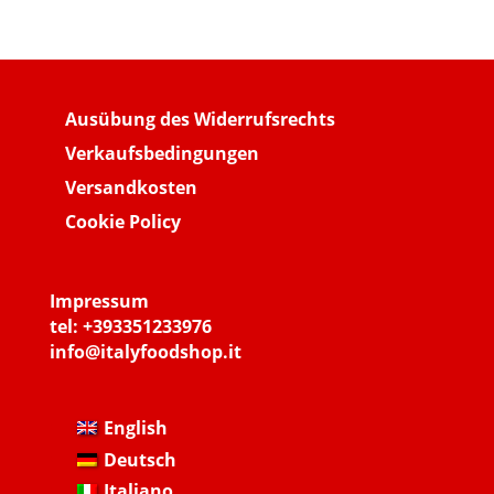
Ausübung des Widerrufsrechts
Verkaufsbedingungen
Versandkosten
Cookie Policy
Impressum
tel:
+393351233976
info@italyfoodshop.it
English
Deutsch
Italiano