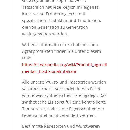
viele regionale Rezepte aufweist.
Tatsächlich hat jede Region ihr eigenes
Kultur- und Ernährungserbe mit
spezifischen Produkten und Traditionen,
die von Generation zu Generation
weitergegeben werden.
Weitere Informationen zu italienischen
Agrarprodukten finden Sie unter diesem
Link:
https://it.wikipedia.org/wiki/Prodotti_agroali
mentari_tradizionali_italiani
Alle unsere Wurst- und Käsesorten werden
vakuumverpackt versendet. In das Paket
wird etwas synthetisches Eis eingelegt. Das
synthetische Eis sorgt für eine kontrollierte
Temperatur, sodass die Eigenschaften der
Lebensmittel nicht verändert werden.
Bestimmte Käsesorten und Wurstwaren