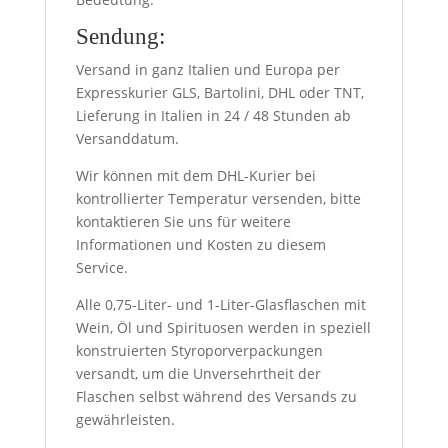
Sendung:
Versand in ganz Italien und Europa per
Expresskurier GLS, Bartolini, DHL oder TNT,
Lieferung in Italien in 24 / 48 Stunden ab
Versanddatum.
Wir können mit dem DHL-Kurier bei
kontrollierter Temperatur versenden, bitte
kontaktieren Sie uns für weitere
Informationen und Kosten zu diesem
Service.
Alle 0,75-Liter- und 1-Liter-Glasflaschen mit
Wein, Öl und Spirituosen werden in speziell
konstruierten Styroporverpackungen
versandt, um die Unversehrtheit der
Flaschen selbst während des Versands zu
gewährleisten.