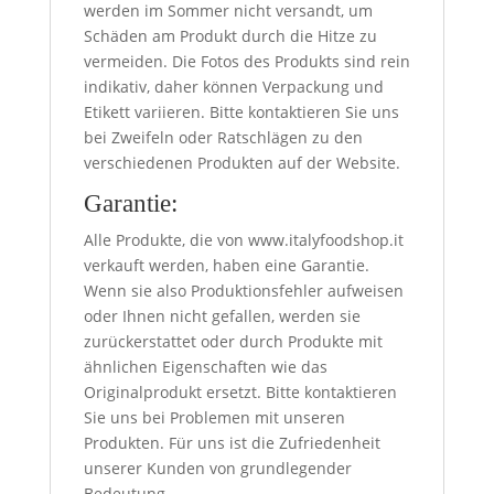
werden im Sommer nicht versandt, um
Schäden am Produkt durch die Hitze zu
vermeiden. Die Fotos des Produkts sind rein
indikativ, daher können Verpackung und
Etikett variieren. Bitte kontaktieren Sie uns
bei Zweifeln oder Ratschlägen zu den
verschiedenen Produkten auf der Website.
Garantie:
Alle Produkte, die von www.italyfoodshop.it
verkauft werden, haben eine Garantie.
Wenn sie also Produktionsfehler aufweisen
oder Ihnen nicht gefallen, werden sie
zurückerstattet oder durch Produkte mit
ähnlichen Eigenschaften wie das
Originalprodukt ersetzt. Bitte kontaktieren
Sie uns bei Problemen mit unseren
Produkten. Für uns ist die Zufriedenheit
unserer Kunden von grundlegender
Bedeutung.