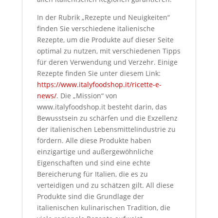
In der Rubrik „Rezepte und Neuigkeiten“
finden Sie verschiedene italienische
Rezepte, um die Produkte auf dieser Seite
optimal zu nutzen, mit verschiedenen Tipps
für deren Verwendung und Verzehr. Einige
Rezepte finden Sie unter diesem Link:
https://www.italyfoodshop.it/ricette-e-
news/
. Die „Mission“ von
www.italyfoodshop.it besteht darin, das
Bewusstsein zu schärfen und die Exzellenz
der italienischen Lebensmittelindustrie zu
fördern. Alle diese Produkte haben
einzigartige und außergewöhnliche
Eigenschaften und sind eine echte
Bereicherung für Italien, die es zu
verteidigen und zu schätzen gilt. All diese
Produkte sind die Grundlage der
italienischen kulinarischen Tradition, die