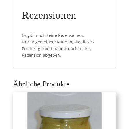
Rezensionen
Es gibt noch keine Rezensionen.
Nur angemeldete Kunden, die dieses
Produkt gekauft haben, dürfen eine
Rezension abgeben.
Ähnliche Produkte